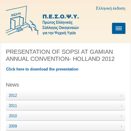
Ελληνική έκδοση
PRESENTATION OF SOPSI AT GAMIAN
ANNUAL CONVENTION- HOLLAND 2012
Click here to download the presentation
News
2012
2011
2010
2009