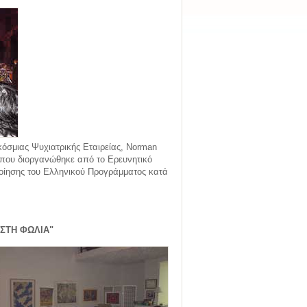
κόσμιας Ψυχιατρικής Εταιρείας, Norman
 που διοργανώθηκε από το Ερευνητικό
οποίησης του Ελληνικού Προγράμματος κατά
ΕΣΤΗ ΦΩΛΙΑ"