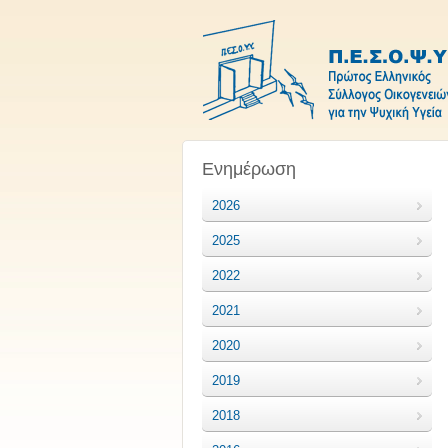
Ενημέρωση
2026
2025
2022
2021
2020
2019
2018