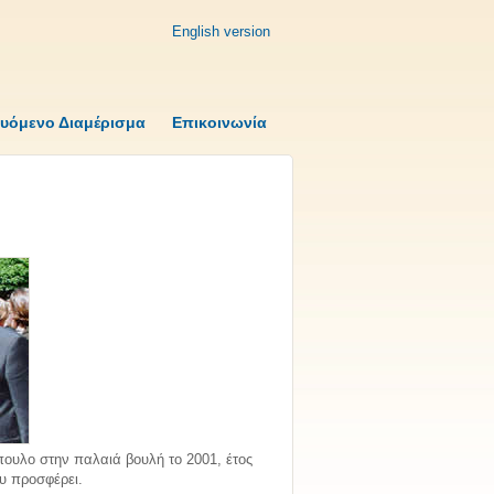
English version
υόμενο Διαμέρισμα
Επικοινωνία
πουλο στην παλαιά βουλή το 2001, έτος
ου προσφέρει.