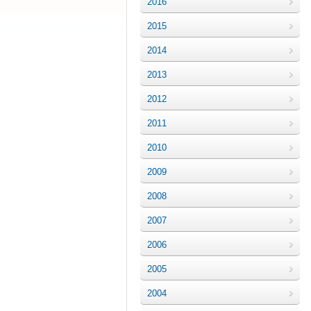
2016
2015
2014
2013
2012
2011
2010
2009
2008
2007
2006
2005
2004