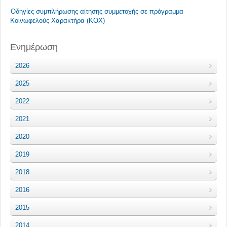
Οδηγίες συμπλήρωσης αίτησης συμμετοχής σε πρόγραμμα
Κοινωφελούς Χαρακτήρα (ΚΟΧ)
Ενημέρωση
2026
2025
2022
2021
2020
2019
2018
2016
2015
2014