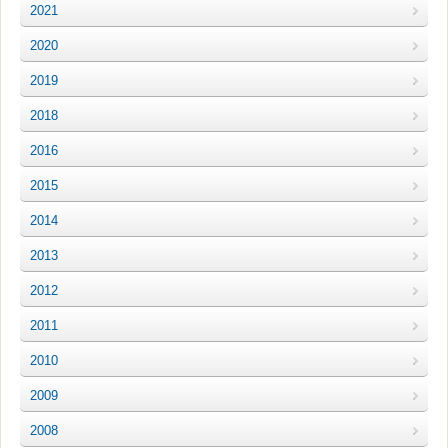
2021
2020
2019
2018
2016
2015
2014
2013
2012
2011
2010
2009
2008