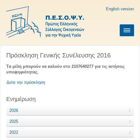
English version
Πρόσκληση Γενικής Συνέλευσης 2016
Tα μέλη μπορούν να καλούν στο 2107640277 για τις αιτήσεις
υποψηφιότητας.
Δείτε την πρόσκληση
Ενημέρωση
2026
2025
2022