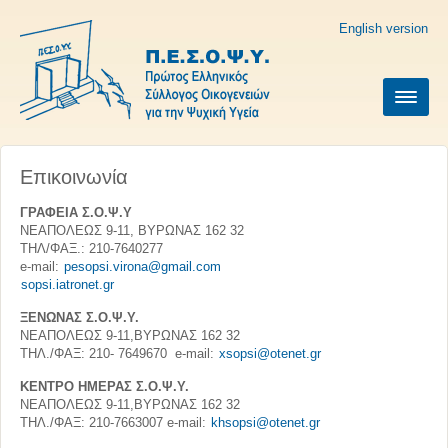
English version
Επικοινωνία
ΓΡΑΦΕΙΑ Σ.Ο.Ψ.Υ
ΝΕΑΠΟΛΕΩΣ 9-11, ΒΥΡΩΝΑΣ 162 32
ΤΗΛ/ΦΑΞ.: 210-7640277
e-mail:
pesopsi.virona@gmail.com
sopsi.iatronet.gr
ΞΕΝΩΝΑΣ Σ.Ο.Ψ.Υ.
ΝΕΑΠΟΛΕΩΣ 9-11,ΒΥΡΩΝΑΣ 162 32
ΤΗΛ./ΦΑΞ: 210- 7649670 e-mail:
xsopsi@otenet.gr
ΚΕΝΤΡΟ ΗΜΕΡΑΣ Σ.Ο.Ψ.Υ.
ΝΕΑΠΟΛΕΩΣ 9-11,ΒΥΡΩΝΑΣ 162 32
ΤΗΛ./ΦΑΞ: 210-7663007 e-mail:
khsopsi@otenet.gr