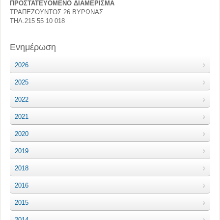
ΠΡΟΣΤΑΤΕΥΟΜΕΝΟ ΔΙΑΜΕΡΙΣΜΑ
ΤΡΑΠΕΖΟΥΝΤΟΣ 26 ΒΥΡΩΝΑΣ
ΤΗΛ.215 55 10 018
Ενημέρωση
2026
2025
2022
2021
2020
2019
2018
2016
2015
2014