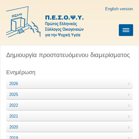
English version
Δημιουργία προστατευόμενου διαμερίσματος
Ενημέρωση
2026
2025
2022
2021
2020
2019