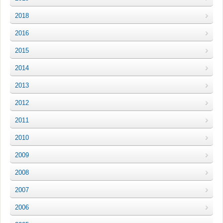
2018
2016
2015
2014
2013
2012
2011
2010
2009
2008
2007
2006