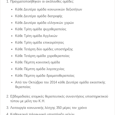
Πραγματοποιήθηκαν οι ακόλουθες ομάδες:
Κάθε Δευτέρα ομάδα κοινωνικών δεξιοτήτων
Κάθε Δευτέρα ομάδα διατροφής
Κάθε Δευτέρα ομάδα ελληνικών χορών
Κάθε Τρίτη ομάδα ψυχοθεραπείας
Κάθε Τρίτη ομάδα Αγγλικών
Κάθε Τρίτη ομάδα επικαιρότητας
Κάθε Τετάρτη δύο ομάδες υποστήριξης
Κάθε Τετάρτη ομάδα χοροθεραπείας
Κάθε Πέμπτη κοινοτική ομάδα
Κάθε Πέμπτη ομάδα λογοτεχνίας
Κάθε Πέμπτη ομάδα δραματοθεραπείας
Από τον Οκτώβριο του 2014 κάθε Δευτέρα ομάδα εικαστικής
θεραπείας
Εβδομαδιαίες ατομικές θεραπευτικές συναντήσεις υποστηρικτικού
τύπου με μέλη του Κ.Η.
Λειτουργία κοινωνικής λέσχης 350 μέρες τον χρόνο
Καθημερινή τηλεφωνική υποστήριξη μελών