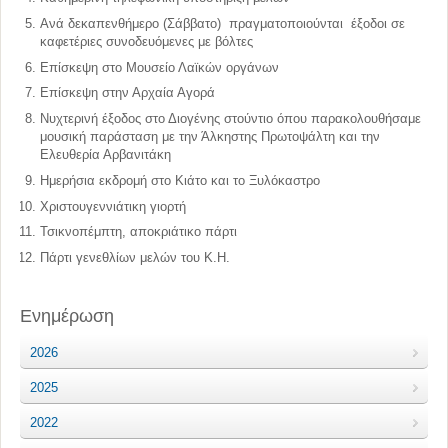
Ανά δεκαπενθήμερο (Σάββατο) πραγματοποιούνται έξοδοι σε
καφετέριες συνοδευόμενες με βόλτες
Επίσκεψη στο Μουσείο Λαϊκών οργάνων
Επίσκεψη στην Αρχαία Αγορά
Νυχτερινή έξοδος στο Διογένης στούντιο όπου παρακολουθήσαμε
μουσική παράσταση με την Άλκηστης Πρωτοψάλτη και την
Ελευθερία Αρβανιτάκη
Ημερήσια εκδρομή στο Κιάτο και το Ξυλόκαστρο
Χριστουγεννιάτικη γιορτή
Τσικνοπέμπτη, αποκριάτικο πάρτι
Πάρτι γενεθλίων μελών του Κ.Η.
Ενημέρωση
2026
2025
2022