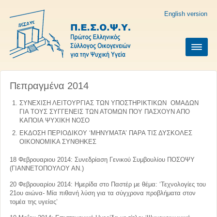
English version
Πεπραγμένα 2014
ΣΥΝΕΧΙΣΗ ΛΕΙΤΟΥΡΓΙΑΣ ΤΩΝ ΥΠΟΣΤΗΡΙΚΤΙΚΩΝ ΟΜΑΔΩΝ
ΓΙΑ ΤΟΥΣ ΣΥΓΓΕΝΕΙΣ ΤΩΝ ΑΤΟΜΩΝ ΠΟΥ ΠΑΣΧΟΥΝ ΑΠΟ
ΚΑΠΟΙΑ ΨΥΧΙΚΗ ΝΟΣΟ
ΕΚΔΟΣΗ ΠΕΡΙΟΔΙΚΟΥ ‘ΜΗΝΥΜΑΤΑ’ ΠΑΡΑ ΤΙΣ ΔΥΣΚΟΛΕΣ
ΟΙΚΟΝΟΜΙΚΑ ΣΥΝΘΗΚΕΣ
18 Φεβρουαριου 2014: Συνεδρίαση Γενικού Συμβουλίου ΠΟΣΟΨΥ
(ΓΙΑΝΝΕΤΟΠΟΥΛΟΥ ΑΝ.)
20 Φεβρουαρίου 2014: Ημερίδα στο Παστέρ με θέμα: ‘Τεχνολογίες του
21ου αιώνα- Μία πιθανή λύση για τα σύγχρονα προβλήματα στον
τομέα της υγείας’