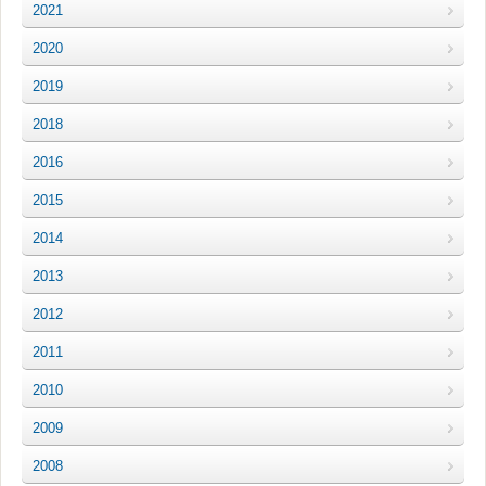
2021
2020
2019
2018
2016
2015
2014
2013
2012
2011
2010
2009
2008