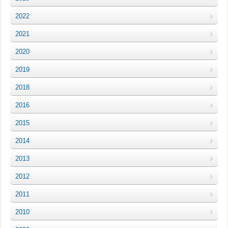
2022
2021
2020
2019
2018
2016
2015
2014
2013
2012
2011
2010