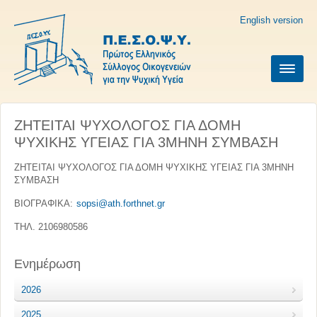
English version
ZΗΤΕΙΤΑΙ ΨΥΧΟΛΟΓΟΣ ΓΙΑ ΔΟΜΗ
ΨΥΧΙΚΗΣ ΥΓΕΙΑΣ ΓΙΑ 3ΜΗΝΗ ΣΥΜΒΑΣΗ
ZΗΤΕΙΤΑΙ ΨΥΧΟΛΟΓΟΣ ΓΙΑ ΔΟΜΗ ΨΥΧΙΚΗΣ ΥΓΕΙΑΣ ΓΙΑ 3ΜΗΝΗ
ΣΥΜΒΑΣΗ
ΒΙΟΓΡΑΦΙΚΑ:
sopsi@ath.forthnet.gr
ΤΗΛ. 2106980586
Ενημέρωση
2026
2025