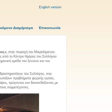
English version
υόμενο Διαμέρισμα
Επικοινωνία
ος»,
στην περιοχή του Μικρολίμανου.
ίας από το Κέντρο Ημέρας του Συλλόγου
ημονική ομάδα του ξενώνα και του
 δραστηριοτήτων του Συλλόγου, που
ωπίζουν προβλήματα ψυχικής υγείας.
ψεις, τρώγοντας και διασκεδάζοντας με
τους συμμετέχοντες.