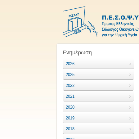
Ενημέρωση
2026
2025
2022
2021
2020
2019
2018