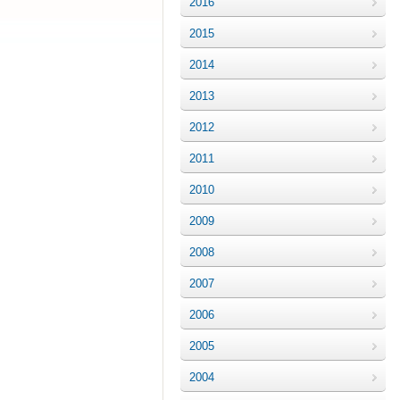
2016
2015
2014
2013
2012
2011
2010
2009
2008
2007
2006
2005
2004