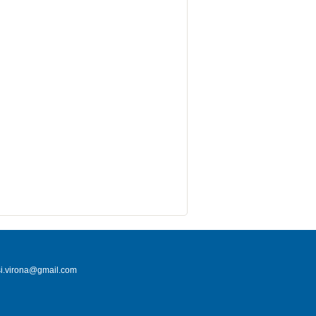
i.virona@gmail.com