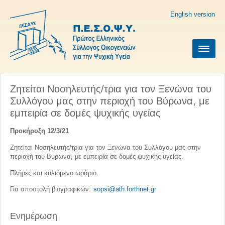
English version
Ζητείται Νοσηλευτής/τρια για τον Ξενώνα του
Συλλόγου μας στην περιοχή του Βύρωνα, με
εμπειρία σε δομές ψυχικής υγείας
Προκήρυξη 12/3/21
Ζητείται Νοσηλευτής/τρια για τον Ξενώνα του Συλλόγου μας στην
περιοχή του Βύρωνα, με εμπειρία σε δομές ψυχικής υγείας.
Πλήρες και κυλιόμενο ωράριο.
Για αποστολή βιογραφικών:
sopsi@ath.forthnet.gr
Ενημέρωση