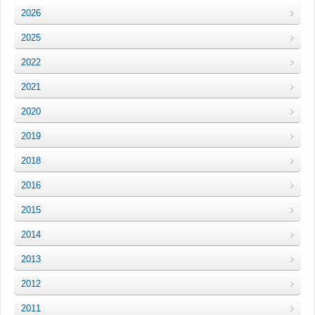
2026
2025
2022
2021
2020
2019
2018
2016
2015
2014
2013
2012
2011