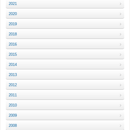
2021
2020
2019
2018
2016
2015
2014
2013
2012
2011
2010
2009
2008