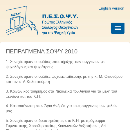
English version
ΠΕΠΡΑΓΜΕΝΑ ΣΟΨΥ 2010
1. Συνεχίστηκαν οι ομάδες υποστήριξης των συγγενών με
ψυχολόγους και ψυχιάτρους.
2. Συνεχίστηκαν οι ομάδες ψυχοεκπαίδευσης με την κ. Μ. Οικονόμου
και τον κ. Δ.Κολοστούμπη
3. Κοινωνικός τουρισμός στα Νικολέϊκα του Αιγίου για τα μέλη του
Ξενώνα και του Κ.Η.
4. Kατασκήνωση στον Άγιο Ανδρέα για τους συγγενείς των μελών
μας
5. Συνεχίστηκαν οι δραστηριότητες στο Κ.Η. με πρόγραμμα
Γυμναστικής, Χοροθεραπείας ,Κοινωνικών Δεξιοτήτων , Art