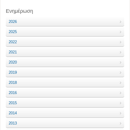
Ενημέρωση
2026
2025
2022
2021
2020
2019
2018
2016
2015
2014
2013